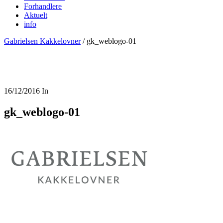
Forhandlere
Aktuelt
info
Gabrielsen Kakkelovner
/
gk_weblogo-01
16/12/2016
In
gk_weblogo-01